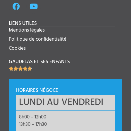
LIENS UTILES
Mentions légales
Politique de confidentialité
Cookies
GAUDELAS ET SES ENFANTS





HORAIRES NÉGOCE
LUNDI AU VENDREDI
8h00 – 12h00
13h30 – 17h30