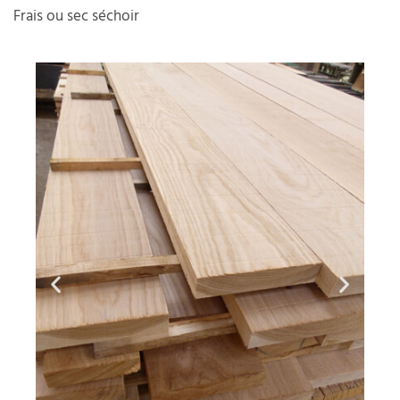
Frais ou sec séchoir