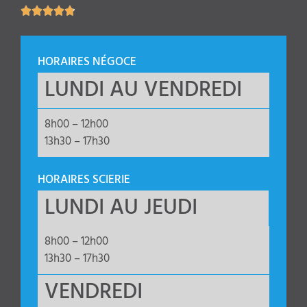





HORAIRES NÉGOCE
LUNDI AU VENDREDI
8h00 – 12h00
13h30 – 17h30
HORAIRES SCIERIE
LUNDI AU JEUDI
8h00 – 12h00
13h30 – 17h30
VENDREDI