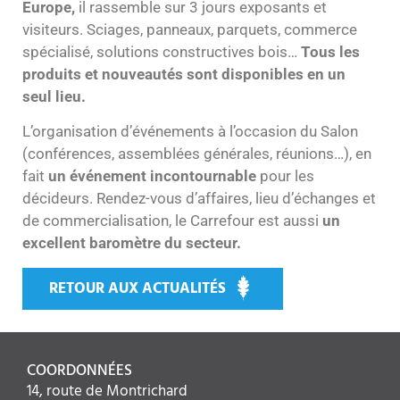
Europe,
il rassemble sur 3 jours exposants et
visiteurs. Sciages, panneaux, parquets, commerce
spécialisé, solutions constructives bois…
Tous les
produits et nouveautés sont disponibles en un
seul lieu.
L’organisation d’événements à l’occasion du Salon
(conférences, assemblées générales, réunions…), en
fait
un événement incontournable
pour les
décideurs. Rendez-vous d’affaires, lieu d’échanges et
de commercialisation, le Carrefour est aussi
un
excellent baromètre du secteur.
RETOUR AUX ACTUALITÉS
COORDONNÉES
14, route de Montrichard