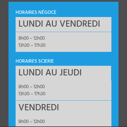
HORAIRES NÉGOCE
LUNDI AU VENDREDI
8h00 – 12h00
13h30 – 17h30
HORAIRES SCIERIE
LUNDI AU JEUDI
8h00 – 12h00
13h30 – 17h30
VENDREDI
8h00 – 12h00