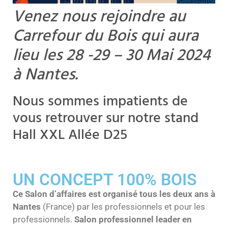
Venez nous rejoindre au
Carrefour du Bois qui aura
lieu les 28 -29 – 30 Mai 2024
à Nantes.
Nous sommes impatients de
vous retrouver sur notre stand
Hall XXL Allée D25
UN CONCEPT 100% BOIS
Ce Salon d’affaires est organisé tous les deux ans à
Nantes
(France) par les professionnels et pour les
professionnels.
Salon professionnel leader en